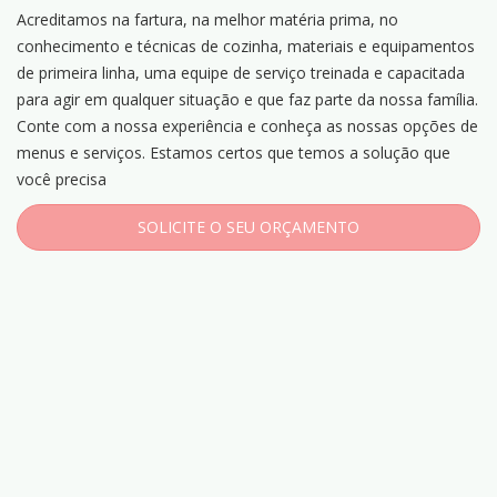
Acreditamos na fartura, na melhor matéria prima, no
conhecimento e técnicas de cozinha, materiais e equipamentos
de primeira linha, uma equipe de serviço treinada e capacitada
para agir em qualquer situação e que faz parte da nossa família.
Conte com a nossa experiência e conheça as nossas opções de
menus e serviços. Estamos certos que temos a solução que
você precisa
SOLICITE O SEU ORÇAMENTO