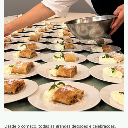
Desde o começo, todas as grandes decisões e celebrações,