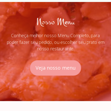
Nosso Menu
Conheça melhor nosso Menu Completo, para
poder fazer seu pedido, ou escolher seu prato em
nosso restaurante.
Veja nosso menu